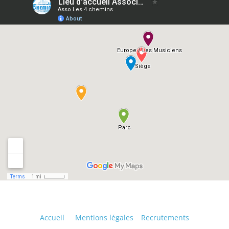
Accueil
Mentions légales
Recrutements