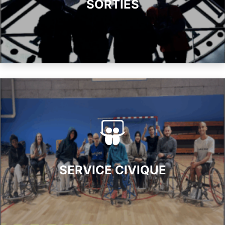
SORTIES
SERVICE CIVIQUE