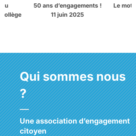
50 ans d’engagements !
Le mot de la pré
11 juin 2025
Qui sommes nous
?
Une association d’engagement
citoyen