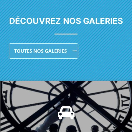
DÉCOUVREZ NOS GALERIES
TOUTES NOS GALERIES