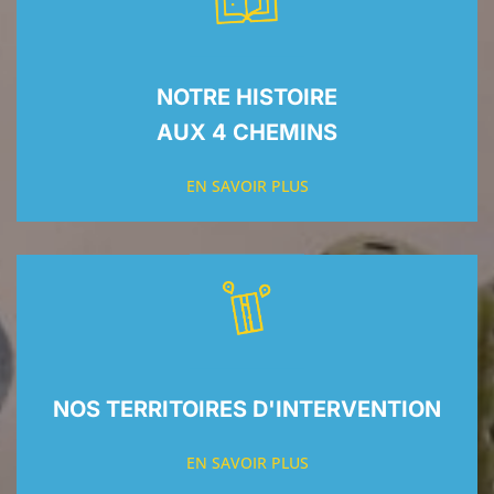
NOTRE HISTOIRE
AUX 4 CHEMINS
EN SAVOIR PLUS
NOS TERRITOIRES D'INTERVENTION
EN SAVOIR PLUS