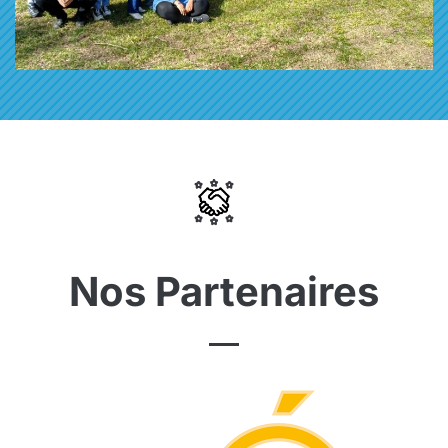
Nos Partenaires