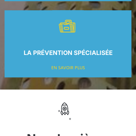
LA PRÉVENTION SPÉCIALISÉE
EN SAVOIR PLUS