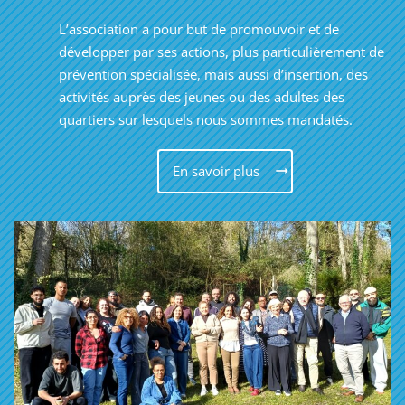
L’association a pour but de promouvoir et de
développer par ses actions, plus particulièrement de
prévention spécialisée, mais aussi d’insertion, des
activités auprès des jeunes ou des adultes des
quartiers sur lesquels nous sommes mandatés.
En savoir plus