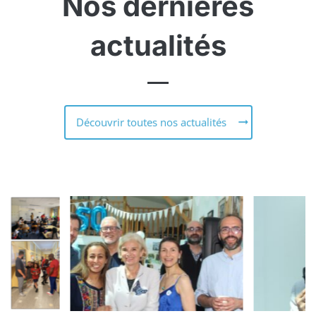
Nos dernières
actualités
Découvrir toutes nos actualités