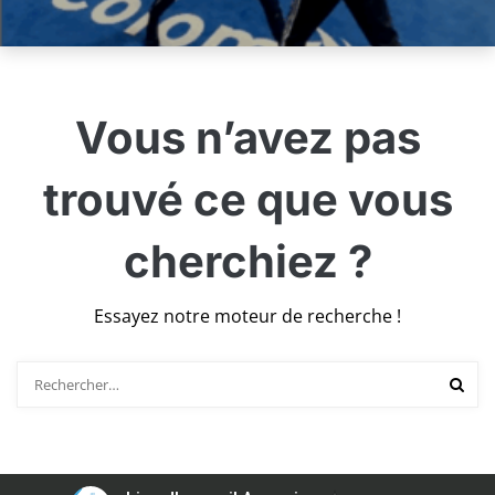
Vous n’avez pas
trouvé ce que vous
cherchiez ?
Essayez notre moteur de recherche !