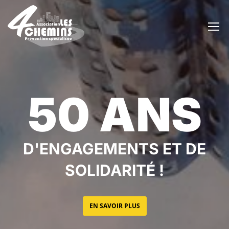
50 ANS
D'ENGAGEMENTS ET DE
SOLIDARITÉ !
EN SAVOIR PLUS