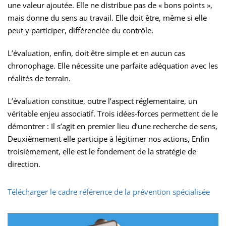
une valeur ajoutée. Elle ne distribue pas de « bons points »,
mais donne du sens au travail. Elle doit être, même si elle
peut y participer, différenciée du contrôle.
L’évaluation, enfin, doit être simple et en aucun cas
chronophage. Elle nécessite une parfaite adéquation avec les
réalités de terrain.
L’évaluation constitue, outre l’aspect réglementaire, un
véritable enjeu associatif. Trois idées-forces permettent de le
démontrer : Il s’agit en premier lieu d’une recherche de sens,
Deuxièmement elle participe à légitimer nos actions, Enfin
troisièmement, elle est le fondement de la stratégie de
direction.
Télécharger le cadre référence de la prévention spécialisée