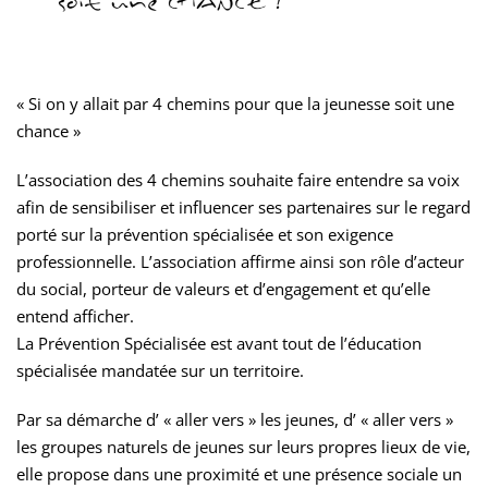
« Si on y allait par 4 chemins pour que la jeunesse soit une
chance »
L’association des 4 chemins souhaite faire entendre sa voix
afin de sensibiliser et influencer ses partenaires sur le regard
porté sur la prévention spécialisée et son exigence
professionnelle. L’association affirme ainsi son rôle d’acteur
du social, porteur de valeurs et d’engagement et qu’elle
entend afficher.
La Prévention Spécialisée est avant tout de l’éducation
spécialisée mandatée sur un territoire.
Par sa démarche d’ « aller vers » les jeunes, d’ « aller vers »
les groupes naturels de jeunes sur leurs propres lieux de vie,
elle propose dans une proximité et une présence sociale un