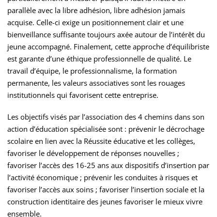
parallèle avec la libre adhésion, libre adhésion jamais
acquise. Celle-ci exige un positionnement clair et une
bienveillance suffisante toujours axée autour de l’intérêt du
jeune accompagné. Finalement, cette approche d’équilibriste
est garante d’une éthique professionnelle de qualité. Le
travail d’équipe, le professionnalisme, la formation
permanente, les valeurs associatives sont les rouages
institutionnels qui favorisent cette entreprise.
Les objectifs visés par l’association des 4 chemins dans son
action d’éducation spécialisée sont : prévenir le décrochage
scolaire en lien avec la Réussite éducative et les collèges,
favoriser le développement de réponses nouvelles ;
favoriser l’accès des 16-25 ans aux dispositifs d’insertion par
l’activité économique ; prévenir les conduites à risques et
favoriser l’accès aux soins ; favoriser l’insertion sociale et la
construction identitaire des jeunes favoriser le mieux vivre
ensemble.