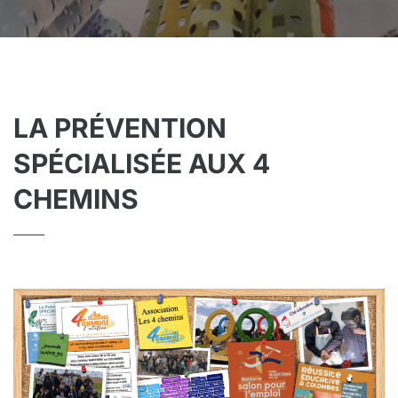
LA PRÉVENTION
SPÉCIALISÉE AUX 4
CHEMINS