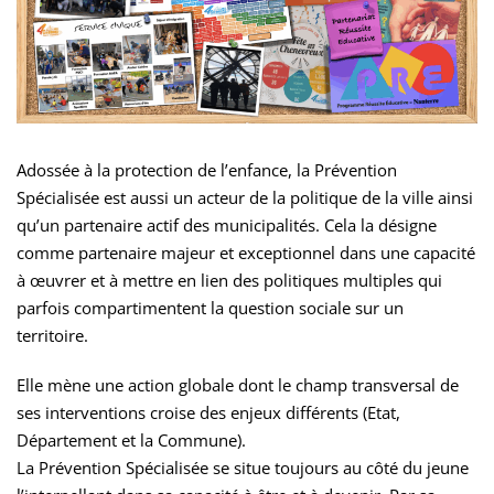
Adossée à la protection de l’enfance, la Prévention
Spécialisée est aussi un acteur de la politique de la ville ainsi
qu’un partenaire actif des municipalités. Cela la désigne
comme partenaire majeur et exceptionnel dans une capacité
à œuvrer et à mettre en lien des politiques multiples qui
parfois compartimentent la question sociale sur un
territoire.
Elle mène une action globale dont le champ transversal de
ses interventions croise des enjeux différents (Etat,
Département et la Commune).
La Prévention Spécialisée se situe toujours au côté du jeune