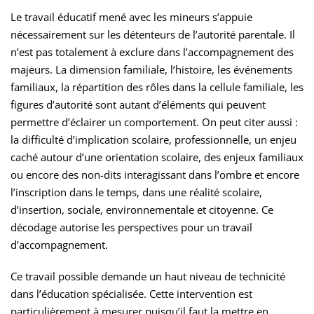
Le travail éducatif mené avec les mineurs s’appuie
nécessairement sur les détenteurs de l’autorité parentale. Il
n’est pas totalement à exclure dans l’accompagnement des
majeurs. La dimension familiale, l’histoire, les événements
familiaux, la répartition des rôles dans la cellule familiale, les
figures d’autorité sont autant d’éléments qui peuvent
permettre d’éclairer un comportement. On peut citer aussi :
la difficulté d’implication scolaire, professionnelle, un enjeu
caché autour d’une orientation scolaire, des enjeux familiaux
ou encore des non-dits interagissant dans l’ombre et encore
l’inscription dans le temps, dans une réalité scolaire,
d’insertion, sociale, environnementale et citoyenne. Ce
décodage autorise les perspectives pour un travail
d’accompagnement.
Ce travail possible demande un haut niveau de technicité
dans l’éducation spécialisée. Cette intervention est
particulièrement à mesurer puisqu’il faut la mettre en