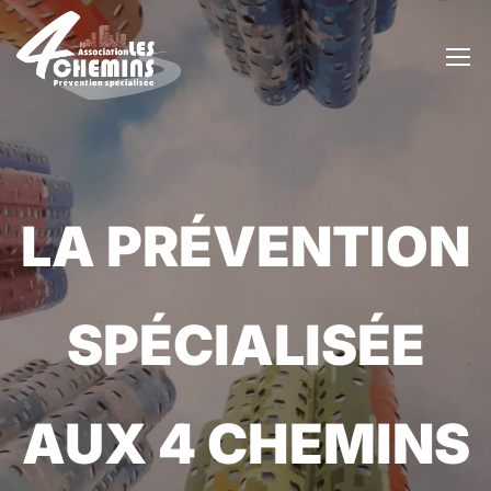
LA PRÉVENTION
SPÉCIALISÉE
AUX 4 CHEMINS