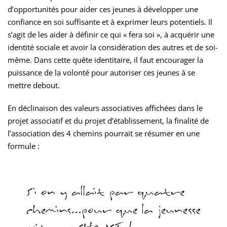
d’opportunités pour aider ces jeunes à développer une
confiance en soi suffisante et à exprimer leurs potentiels. Il
s’agit de les aider à définir ce qui « fera soi », à acquérir une
identité sociale et avoir la considération des autres et de soi-
même. Dans cette quête identitaire, il faut encourager la
puissance de la volonté pour autoriser ces jeunes à se
mettre debout.
En déclinaison des valeurs associatives affichées dans le
projet associatif et du projet d’établissement, la finalité de
l’association des 4 chemins pourrait se résumer en une
formule :