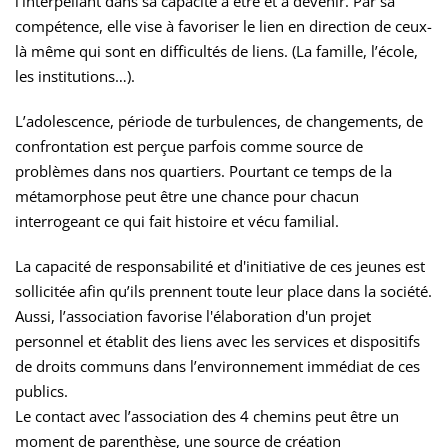
l’interpellant dans sa capacité à être et à devenir. Par sa
compétence, elle vise à favoriser le lien en direction de ceux-
là même qui sont en difficultés de liens. (La famille, l’école,
les institutions…).
L’adolescence, période de turbulences, de changements, de
confrontation est perçue parfois comme source de
problèmes dans nos quartiers. Pourtant ce temps de la
métamorphose peut être une chance pour chacun
interrogeant ce qui fait histoire et vécu familial.
La capacité de responsabilité et d'initiative de ces jeunes est
sollicitée afin qu’ils prennent toute leur place dans la société.
Aussi, l’association favorise l'élaboration d'un projet
personnel et établit des liens avec les services et dispositifs
de droits communs dans l’environnement immédiat de ces
publics.
Le contact avec l’association des 4 chemins peut être un
moment de parenthèse, une source de création