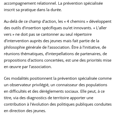
accompagnement relationnel. La prévention spécialisée
inscrit sa pratique dans la durée.
Au-delà de ce champ d’action, les « 4 chemins » développent
des outils d’insertion spécifiques ou/et innovants. « L’aller
vers » ne doit pas se cantonner au seul répertoire
d’intervention auprès des jeunes mais fait partie de la
philosophie générale de l’association. Être à l’initiative, de
réunions thématiques, d’interpellations de partenaires, de
propositions d’actions concertées, est une des priorités mise
en œuvre par l’association.
Ces modalités positionnent la prévention spécialisée comme
un observateur privilégié, un connaisseur des populations
en difficultés et des dérèglements sociaux. Elle peut, à ce
titre, via des diagnostics de territoire apporter une
contribution à l'évolution des politiques publiques conduites
en direction des jeunes.