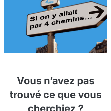
Vous n’avez pas
trouvé ce que vous
cherchiez ?