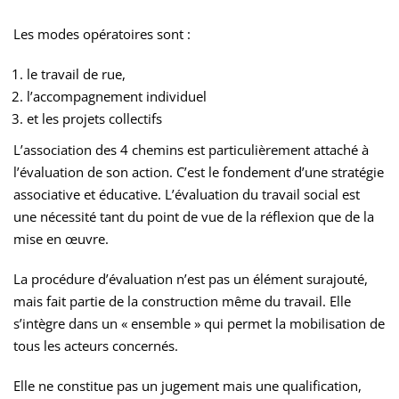
Les modes opératoires sont :
le travail de rue,
l’accompagnement individuel
et les projets collectifs
L’association des 4 chemins est particulièrement attaché à
l’évaluation de son action. C’est le fondement d’une stratégie
associative et éducative. L’évaluation du travail social est
une nécessité tant du point de vue de la réflexion que de la
mise en œuvre.
La procédure d’évaluation n’est pas un élément surajouté,
mais fait partie de la construction même du travail. Elle
s’intègre dans un « ensemble » qui permet la mobilisation de
tous les acteurs concernés.
Elle ne constitue pas un jugement mais une qualification,