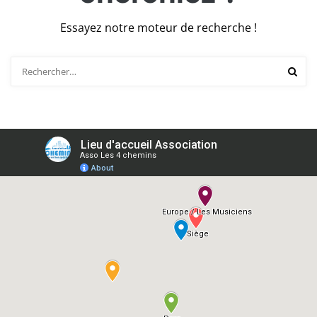
Essayez notre moteur de recherche !