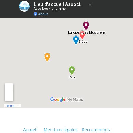
Accueil
Mentions légales
Recrutements