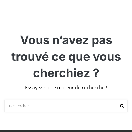
Vous n’avez pas
trouvé ce que vous
cherchiez ?
Essayez notre moteur de recherche !