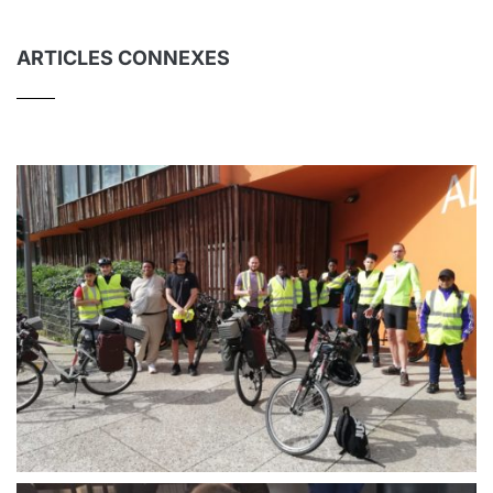
ARTICLES CONNEXES