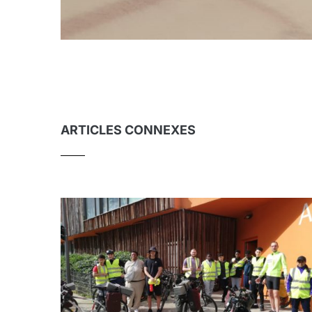
ARTICLES CONNEXES