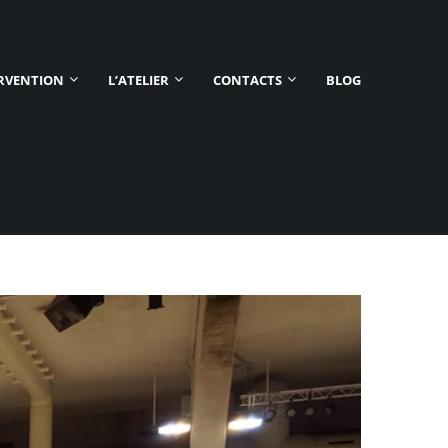
ERVENTION
L’ATELIER
CONTACTS
BLOG