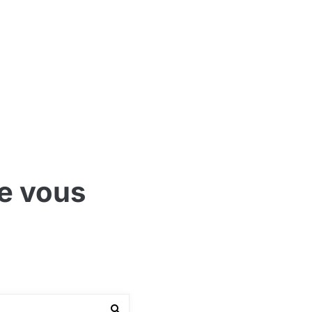
ue vous