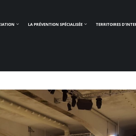
CIATION
LA PRÉVENTION SPÉCIALISÉE
TERRITOIRES D’INT