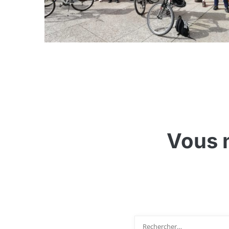
Vous n