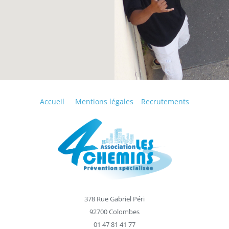
Accueil
Mentions légales
Recrutements
378 Rue Gabriel Péri
92700 Colombes
01 47 81 41 77