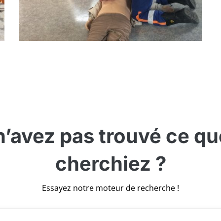
’avez pas trouvé ce q
cherchiez ?
Essayez notre moteur de recherche !