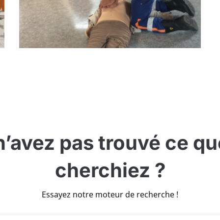
’avez pas trouvé ce q
cherchiez ?
Essayez notre moteur de recherche !