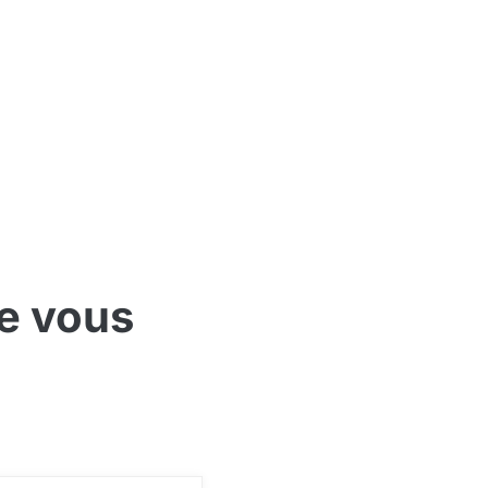
ue vous