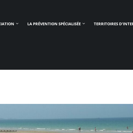
CIATION
LA PRÉVENTION SPÉCIALISÉE
TERRITOIRES D’INT