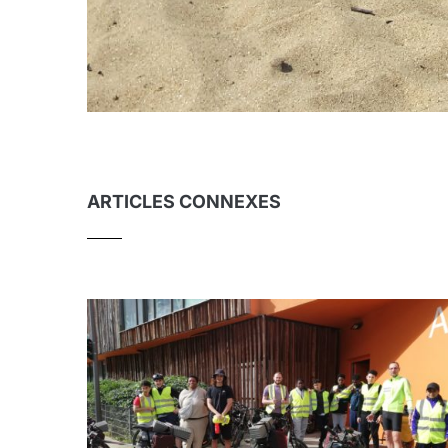
ARTICLES CONNEXES