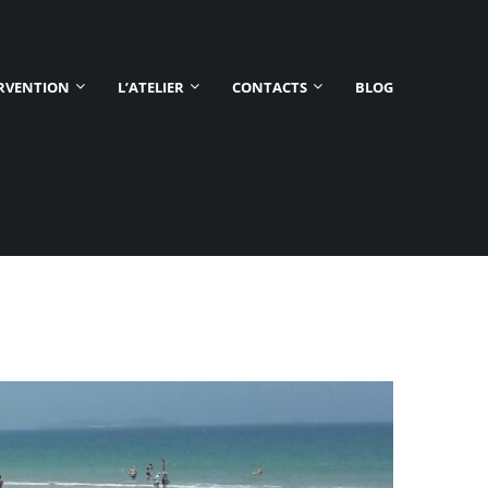
ERVENTION
L’ATELIER
CONTACTS
BLOG