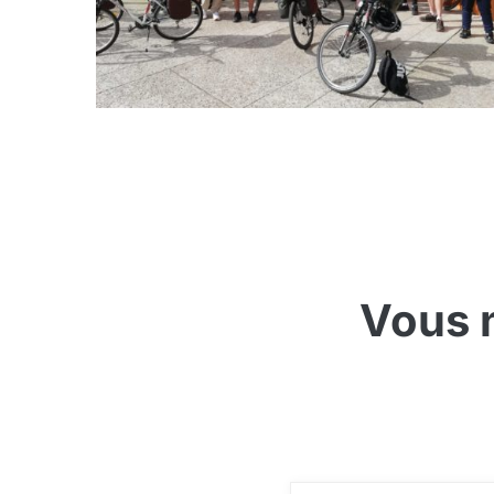
Vous n