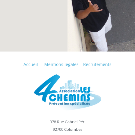
Accueil
Mentions légales
Recrutements
378 Rue Gabriel Péri
92700 Colombes