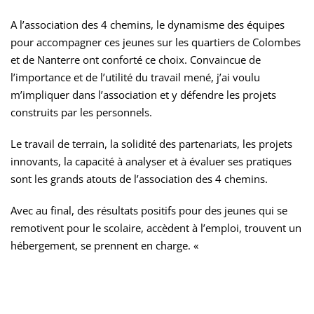
A l’association des 4 chemins, le dynamisme des équipes
pour accompagner ces jeunes sur les quartiers de Colombes
et de Nanterre ont conforté ce choix. Convaincue de
l’importance et de l’utilité du travail mené, j’ai voulu
m’impliquer dans l’association et y défendre les projets
construits par les personnels.
Le travail de terrain, la solidité des partenariats, les projets
innovants, la capacité à analyser et à évaluer ses pratiques
sont les grands atouts de l’association des 4 chemins.
Avec au final, des résultats positifs pour des jeunes qui se
remotivent pour le scolaire, accèdent à l’emploi, trouvent un
hébergement, se prennent en charge. «