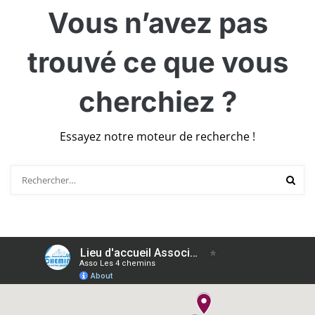
Vous n’avez pas
trouvé ce que vous
cherchiez ?
Essayez notre moteur de recherche !