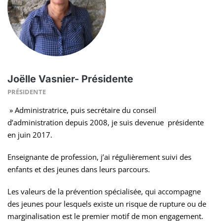
Joëlle Vasnier- Présidente
PRÉSIDENTE
» Administratrice, puis secrétaire du conseil
d’administration depuis 2008, je suis devenue
présidente
en juin 2017.
Enseignante de profession, j’ai régulièrement suivi des
enfants et des jeunes dans leurs parcours.
Les valeurs de la prévention spécialisée, qui accompagne
des jeunes pour lesquels existe un risque de rupture ou de
marginalisation est le premier motif de mon engagement.