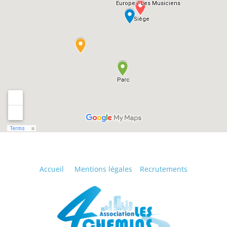
Accueil
Mentions légales
Recrutements