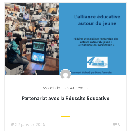
Association Les 4 Chemins
Partenariat avec la Réussite Educative
0
22 janvier 2026