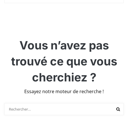
Vous n’avez pas
trouvé ce que vous
cherchiez ?
Essayez notre moteur de recherche !